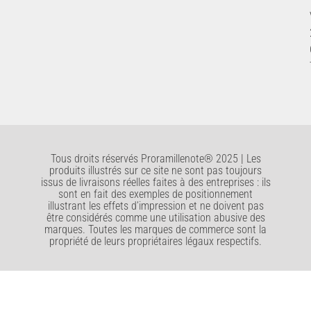
Tous droits réservés Proramillenote® 2025 | Les
produits illustrés sur ce site ne sont pas toujours
issus de livraisons réelles faites à des entreprises : ils
sont en fait des exemples de positionnement
illustrant les effets d’impression et ne doivent pas
être considérés comme une utilisation abusive des
marques. Toutes les marques de commerce sont la
propriété de leurs propriétaires légaux respectifs.