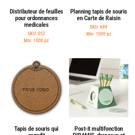
Distributeur de feuilles
Planning tapis de souris
pour ordonnances
en Carte de Raisin
medicales
SKU: 689
SKU: 052
Min: 1000 pz
Min: 1000 pz
Tapis de souris qui
Post-it multifonction