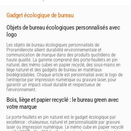
Gadget écologique de bureau
Objets de bureau écologiques personnalisés avec
logo
Les objets de bureau écologiques personnalisés de
Proramillenote allient durabilité environnementale et
communication de marque dans des produits quotidiens de
haute qualité. La gamme comprend des porte-feuillets en pin
naturel, des mémo cubes en papier recyclé, des sous-mains en
liège naturel et des gadgets de bureau en matériaux
biodégradables. Chaque article est personnalisé avec le logo de
l’entreprise par impression numérique ou gravure laser, pour
garantir un impact visuel durable et respectueux de
l’environnement.
Bois, liège et papier recyclé : le bureau green avec
votre marque
Le porte-feuillets en pin naturel est le gadget écologique par
excellence : chaleureux, naturel et personnalisable par gravure
laser ou impression numérique. Le mémo cube en papier recyclé
®