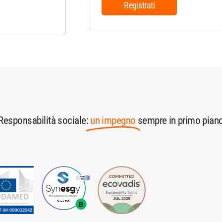
Registrati
Responsabilità sociale:
un impegno
sempre in primo pian