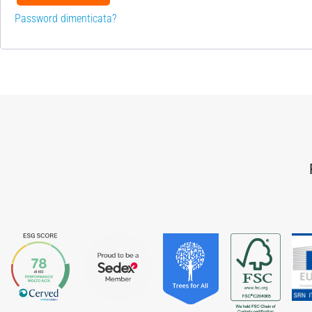
Password dimenticata?