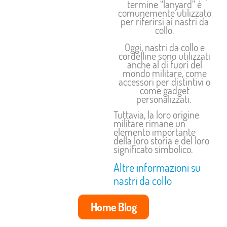
termine “lanyard” è
comunemente utilizzato
per riferirsi ai nastri da
collo.
Oggi, nastri da collo e
cordelline sono utilizzati
anche al di fuori del
mondo militare, come
accessori per distintivi o
come gadget
personalizzati.
Tuttavia, la loro origine
militare rimane un
elemento importante
della loro storia e del loro
significato simbolico.
Altre informazioni su
nastri da collo
Home Blog