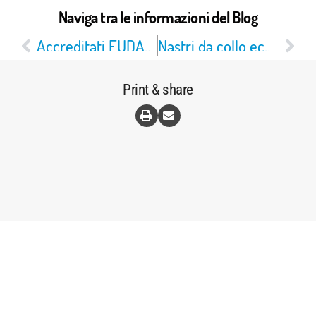
Naviga tra le informazioni del Blog
Accreditati EUDAMED
Nastri da collo ecologici e accessori
Print & share