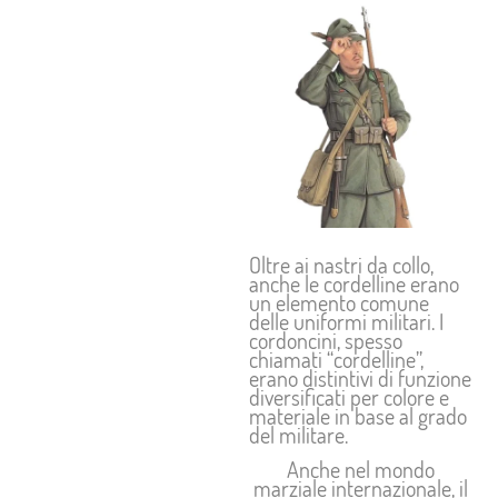
Oltre ai nastri da collo,
anche le cordelline erano
un elemento comune
delle uniformi militari. I
cordoncini, spesso
chiamati “cordelline”,
erano distintivi di funzione
diversificati per colore e
materiale in base al grado
del militare.
Anche nel mondo
marziale internazionale, il